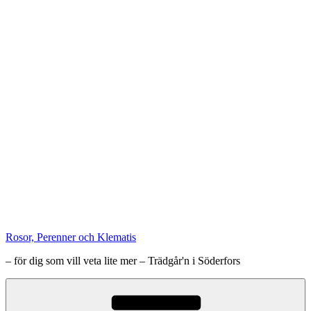
Rosor, Perenner och Klematis
– för dig som vill veta lite mer – Trädgår'n i Söderfors