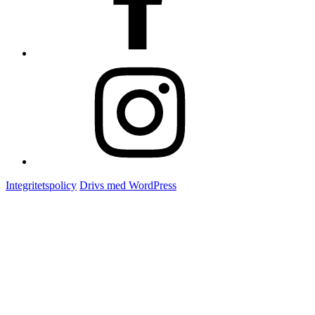
Instagram
Integritetspolicy
Drivs med WordPress