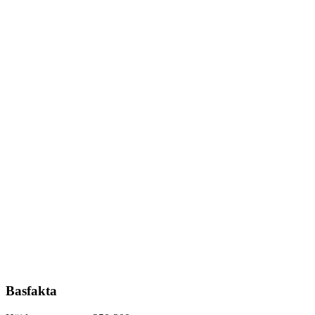
Basfakta