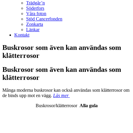
Trädgår’n
Söderfors
Våra foton
Stöd Cancerfonden
Zonkarta
Länkar
Kontakt
Buskrosor som även kan användas som
klätterrosor
Buskrosor som även kan användas som
klätterrosor
Många moderna buskrosor kan också användas som klätterrosor om
de binds upp mot en vägg.
Läs mer
Buskrosor/klätterrosor
Alla gula