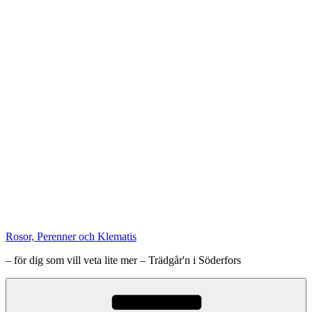
Rosor, Perenner och Klematis
– för dig som vill veta lite mer – Trädgår'n i Söderfors