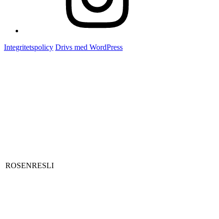
Integritetspolicy
Drivs med WordPress
ROSENRESLI