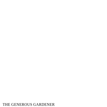
THE GENEROUS GARDENER